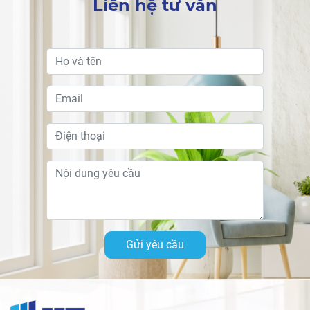
Liên hệ tư vấn
Gửi yêu cầu