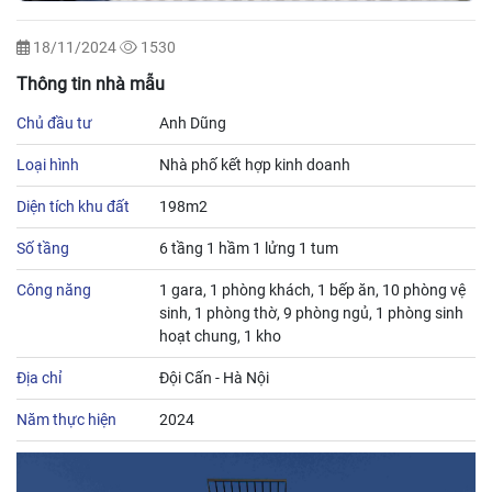
18/11/2024
1530
Thông tin nhà mẫu
Chủ đầu tư
Anh Dũng
Loại hình
Nhà phố kết hợp kinh doanh
Diện tích khu đất
198m2
Số tầng
6 tầng 1 hầm 1 lửng 1 tum
Công năng
1 gara, 1 phòng khách, 1 bếp ăn, 10 phòng vệ
sinh, 1 phòng thờ, 9 phòng ngủ, 1 phòng sinh
hoạt chung, 1 kho
Địa chỉ
Đội Cấn - Hà Nội
Năm thực hiện
2024