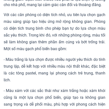
cho nhà phố, mang lại cảm giác cân đối và thoáng đãng.
Với các căn phòng có diện tích nhỏ, ưu tiên lựa chọn gạch
màu sáng giúp tạo hiệu ứng mở rộng không gian. Phòng
có diện tích trung bình cho phép bạn tự do lựa chọn màu
sắc yêu thích. Trong khi đó, với những phòng rộng, màu tối
sẽ làm không gian thêm phần ấm cúng và bớt trống trải.
Một số màu gạch phổ biến bao gồm:
- Màu trắng là lựa chọn được nhiều người yêu thích do tính
trung lập, dễ kết hợp với nhiều màu nội thất khác, đặc biệt
là các tông pastel, mang lại phong cách trẻ trung, thanh
lịch.
- Màu xám với các sắc thái như xám trắng hoặc xám khói
cũng là một lựa chọn phổ biến, giúp tạo ra không gian
sang trọng và dễ phối màu, phù hợp với phong cách hiện