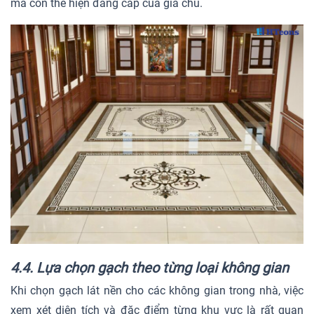
mà còn thể hiện đẳng cấp của gia chủ.
4.4. Lựa chọn gạch theo từng loại không gian
Khi chọn gạch lát nền cho các không gian trong nhà, việc
xem xét diện tích và đặc điểm từng khu vực là rất quan