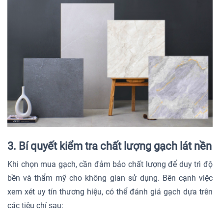
3. Bí quyết kiểm tra chất lượng gạch lát nền
Khi chọn mua gạch, cần đảm bảo chất lượng để duy trì độ
bền và thẩm mỹ cho không gian sử dụng. Bên cạnh việc
xem xét uy tín thương hiệu, có thể đánh giá gạch dựa trên
các tiêu chí sau: