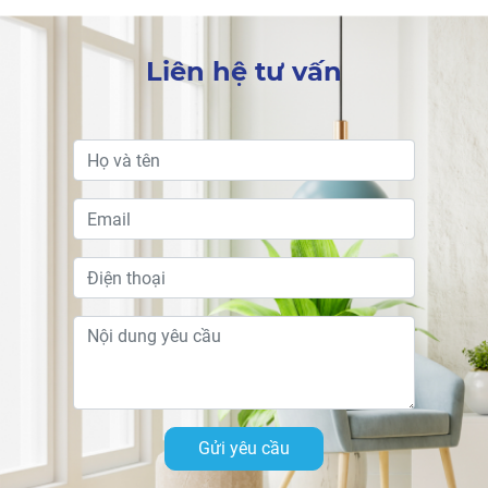
Liên hệ tư vấn
Gửi yêu cầu