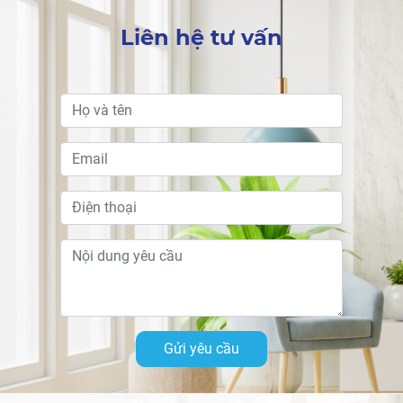
Liên hệ tư vấn
Gửi yêu cầu