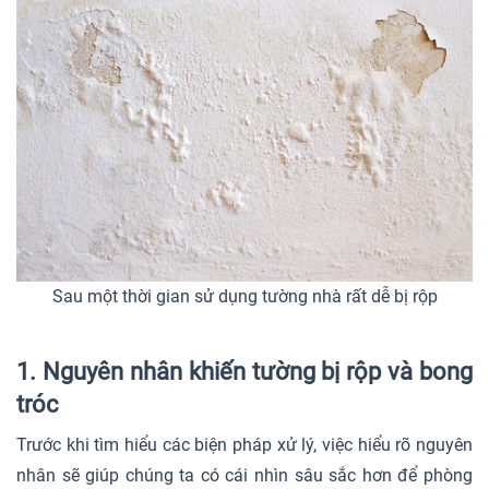
Sau một thời gian sử dụng tường nhà rất dễ bị rộp
1. Nguyên nhân khiến tường bị rộp và bong
tróc
Trước khi tìm hiểu các biện pháp xử lý, việc hiểu rõ nguyên
nhân sẽ giúp chúng ta có cái nhìn sâu sắc hơn để phòng