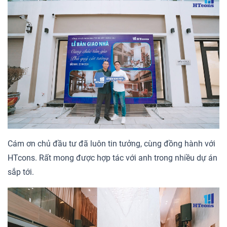
Cám ơn chủ đầu tư đã luôn tin tưởng, cùng đồng hành với
HTcons. Rất mong được hợp tác với anh trong nhiều dự án
sắp tới.