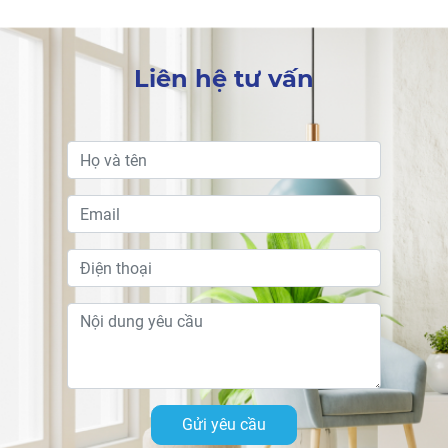
Liên hệ tư vấn
Gửi yêu cầu