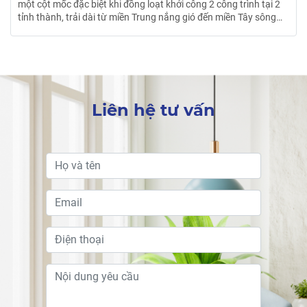
Liên hệ tư vấn