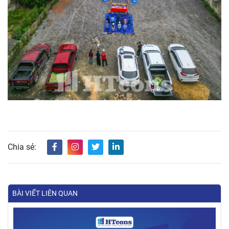
Chia sẻ:
BÀI VIẾT LIÊN QUAN