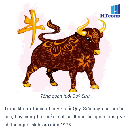
Tổng quan tuổi Quý Sửu
Trước khi trả lời câu hỏi về tuổi Quý Sửu xây nhà hướng
nào, hãy cùng tìm hiểu một số thông tin quan trọng về
những người sinh vào năm 1973: