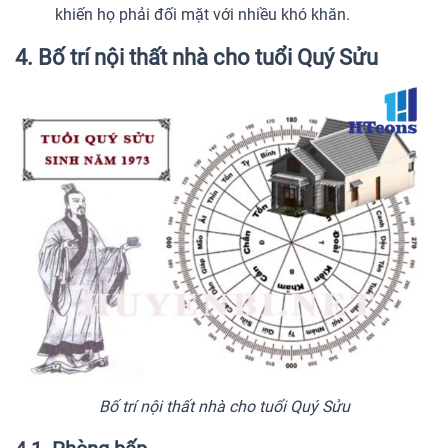
khiến họ phải đối mặt với nhiều khó khăn.
4. Bố trí nội thất nhà cho tuổi Quý Sửu
Bố trí nội thất nhà cho tuổi Quý Sửu