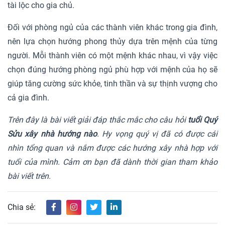
tài lộc cho gia chủ.
Đối với phòng ngủ của các thành viên khác trong gia đình,
nên lựa chọn hướng phong thủy dựa trên mệnh của từng
người. Mỗi thành viên có một mệnh khác nhau, vì vậy việc
chọn đúng hướng phòng ngủ phù hợp với mệnh của họ sẽ
giúp tăng cường sức khỏe, tinh thần và sự thịnh vượng cho
cả gia đình.
Trên đây là bài viết giải đáp thắc mắc cho câu hỏi
tuổi Quý
Sửu xây nhà hướng nào
. Hy vọng quý vị đã có được cái
nhìn tổng quan và nắm được các hướng xây nhà hợp với
tuổi của mình. Cảm ơn bạn đã dành thời gian tham khảo
bài viết trên.
Chia sẻ: