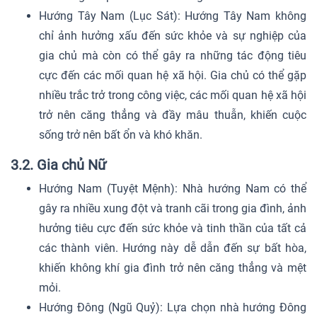
Hướng Tây Nam (Lục Sát): Hướng Tây Nam không
chỉ ảnh hưởng xấu đến sức khỏe và sự nghiệp của
gia chủ mà còn có thể gây ra những tác động tiêu
cực đến các mối quan hệ xã hội. Gia chủ có thể gặp
nhiều trắc trở trong công việc, các mối quan hệ xã hội
trở nên căng thẳng và đầy mâu thuẫn, khiến cuộc
sống trở nên bất ổn và khó khăn.
3.2. Gia chủ Nữ
Hướng Nam (Tuyệt Mệnh): Nhà hướng Nam có thể
gây ra nhiều xung đột và tranh cãi trong gia đình, ảnh
hưởng tiêu cực đến sức khỏe và tinh thần của tất cả
các thành viên. Hướng này dễ dẫn đến sự bất hòa,
khiến không khí gia đình trở nên căng thẳng và mệt
mỏi.
Hướng Đông (Ngũ Quỷ): Lựa chọn nhà hướng Đông