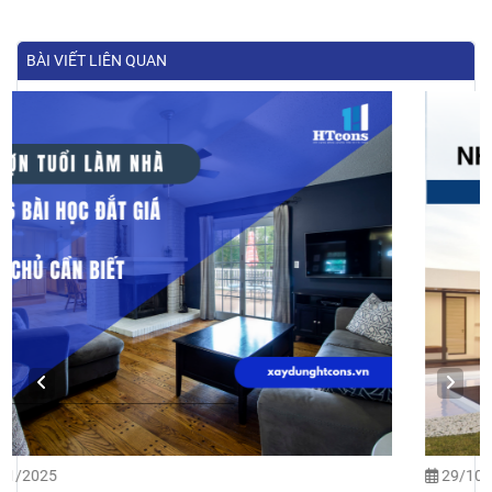
BÀI VIẾT LIÊN QUAN
29/10/2025