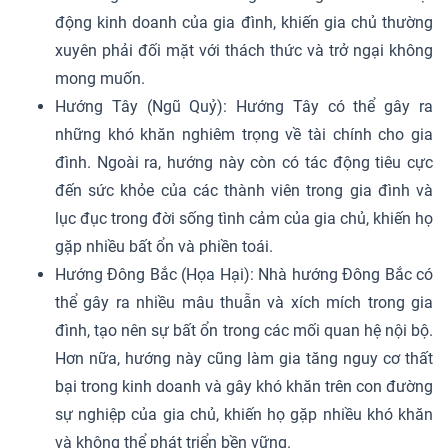
động kinh doanh của gia đình, khiến gia chủ thường
xuyên phải đối mặt với thách thức và trở ngại không
mong muốn.
Hướng Tây (Ngũ Quỷ): Hướng Tây có thể gây ra
những khó khăn nghiêm trọng về tài chính cho gia
đình. Ngoài ra, hướng này còn có tác động tiêu cực
đến sức khỏe của các thành viên trong gia đình và
lục đục trong đời sống tình cảm của gia chủ, khiến họ
gặp nhiều bất ổn và phiền toái.
Hướng Đông Bắc (Họa Hại): Nhà hướng Đông Bắc có
thể gây ra nhiều mâu thuẫn và xích mích trong gia
đình, tạo nên sự bất ổn trong các mối quan hệ nội bộ.
Hơn nữa, hướng này cũng làm gia tăng nguy cơ thất
bại trong kinh doanh và gây khó khăn trên con đường
sự nghiệp của gia chủ, khiến họ gặp nhiều khó khăn
và không thể phát triển bền vững.