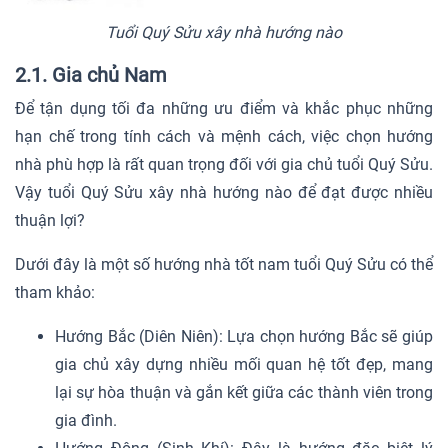
Tuổi Quý Sửu xây nhà hướng nào
2.1. Gia chủ Nam
Để tận dụng tối đa những ưu điểm và khắc phục những
hạn chế trong tính cách và mệnh cách, việc chọn hướng
nhà phù hợp là rất quan trọng đối với gia chủ tuổi Quý Sửu.
Vậy tuổi Quý Sửu xây nhà hướng nào để đạt được nhiều
thuận lợi?
Dưới đây là một số hướng nhà tốt nam tuổi Quý Sửu có thể
tham khảo:
Hướng Bắc (Diên Niên): Lựa chọn hướng Bắc sẽ giúp
gia chủ xây dựng nhiều mối quan hệ tốt đẹp, mang
lại sự hòa thuận và gắn kết giữa các thành viên trong
gia đình.