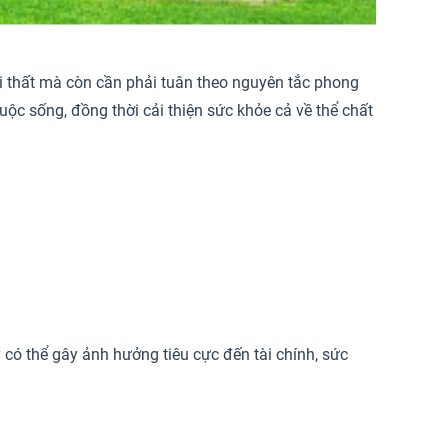
ại thất mà còn cần phải tuân theo nguyên tắc phong
uộc sống, đồng thời cải thiện sức khỏe cả về thể chất
có thể gây ảnh hưởng tiêu cực đến tài chính, sức