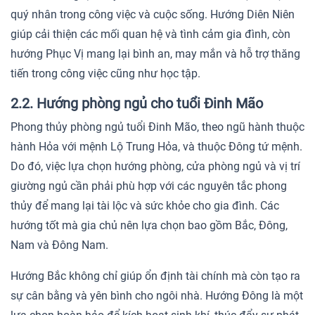
quý nhân trong công việc và cuộc sống. Hướng Diên Niên
giúp cải thiện các mối quan hệ và tình cảm gia đình, còn
hướng Phục Vị mang lại bình an, may mắn và hỗ trợ thăng
tiến trong công việc cũng như học tập.
2.2. Hướng phòng ngủ cho tuổi Đinh Mão
Phong thủy phòng ngủ tuổi Đinh Mão, theo ngũ hành thuộc
hành Hỏa với mệnh Lộ Trung Hỏa, và thuộc Đông tứ mệnh.
Do đó, việc lựa chọn hướng phòng, cửa phòng ngủ và vị trí
giường ngủ cần phải phù hợp với các nguyên tắc phong
thủy để mang lại tài lộc và sức khỏe cho gia đình. Các
hướng tốt mà gia chủ nên lựa chọn bao gồm Bắc, Đông,
Nam và Đông Nam.
Hướng Bắc không chỉ giúp ổn định tài chính mà còn tạo ra
sự cân bằng và yên bình cho ngôi nhà. Hướng Đông là một