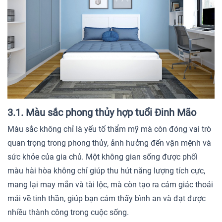
3.1. Màu sắc phong thủy hợp tuổi Đinh Mão
Màu sắc không chỉ là yếu tố thẩm mỹ mà còn đóng vai trò
quan trọng trong phong thủy, ảnh hưởng đến vận mệnh và
sức khỏe của gia chủ. Một không gian sống được phối
màu hài hòa không chỉ giúp thu hút năng lượng tích cực,
mang lại may mắn và tài lộc, mà còn tạo ra cảm giác thoải
mái về tinh thần, giúp bạn cảm thấy bình an và đạt được
nhiều thành công trong cuộc sống.