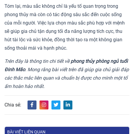
Tóm lại, màu sắc không chỉ là yếu tố quan trọng trong
phong thủy mà còn có tác động sâu sắc đến cuộc sống
của mỗi người. Việc lựa chọn màu sắc phù hợp với mệnh
sẽ giúp gia chủ tận dụng tối đa năng lượng tích cực, thu
hút tài lộc và sức khỏe, đồng thời tạo ra một không gian
sống thoải mái và hạnh phúc.
Trên đây là thông tin chi tiết về
phong thủy phòng ngủ tuổi
Đinh Mão
. Mong rằng bài viết trên đã giúp gia chủ giải đáp
các thắc mắc liên quan và chuẩn bị được cho mình một tổ
ấm hoàn hảo nhất.
Chia sẻ:
BÀI VIẾT LIÊN QUAN