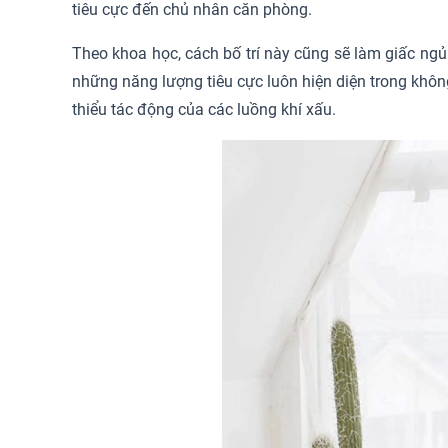
tiêu cực đến chủ nhân căn phòng.
Theo khoa học, cách bố trí này cũng sẽ làm giấc ngủ
những năng lượng tiêu cực luôn hiện diện trong khôn
thiểu tác động của các luồng khí xấu.