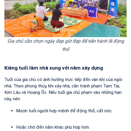
Gia chủ cần chọn ngày đẹp giờ đẹp để tiến hành lễ động
thổ
Kiêng tuổi làm nhà xung với năm xây dựng
Tuổi của gia chủ có ảnh hưởng trực tiếp đến vận khí của ngôi 
nhà. Theo phong thủy, khi xây nhà, cần tránh phạm Tam Tai, 
Kim Lâu và Hoang Ốc. Nếu tuổi gia chủ phạm vào những hạn 
này, nên:
Mượn tuổi người hợp mệnh để động thổ, cất nóc.
Hoặc chờ đến năm khác phù hợp hơn.