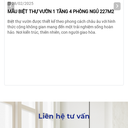
28/02/2025
MẪU BIỆT THỰ VƯỜN 1 TẦNG 4 PHÒNG NGỦ 227M2
Biệt thự vườn được thiết kế theo phong cách châu âu với hình
thức cộng không gian mang đến một trải nghiệm sống hoàn
hảo. Nơi kiến trúc, thiên nhiên, con người giao hòa.
Liên hệ tư vấn