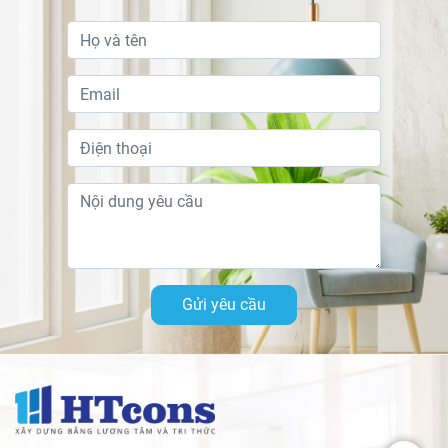
Gửi yêu cầu