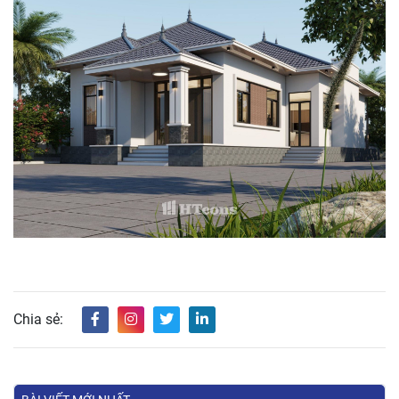
Chia sẻ: