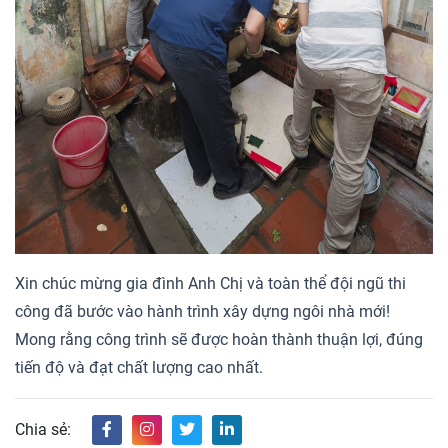
Xin chúc mừng gia đình Anh Chị và toàn thể đội ngũ thi
công đã bước vào hành trình xây dựng ngôi nhà mới!
Mong rằng công trình sẽ được hoàn thành thuận lợi, đúng
tiến độ và đạt chất lượng cao nhất.
Chia sẻ: