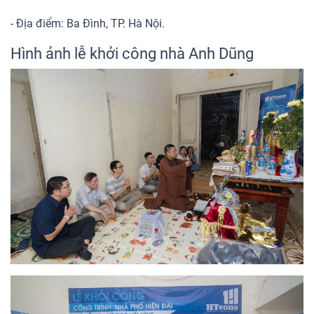
- Địa điểm: Ba Đình, TP. Hà Nội.
Hình ảnh lễ khởi công nhà Anh Dũng