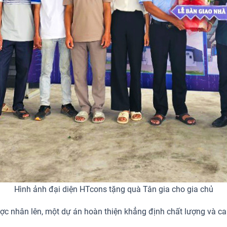
Hình ảnh đại diện HTcons tặng quà Tân gia cho gia chủ
ợc nhân lên, một dự án hoàn thiện khẳng định chất lượng và ca