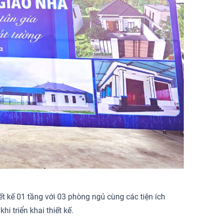
t kế 01 tầng với 03 phòng ngủ cùng các tiện ích
 triển khai thiết kế.