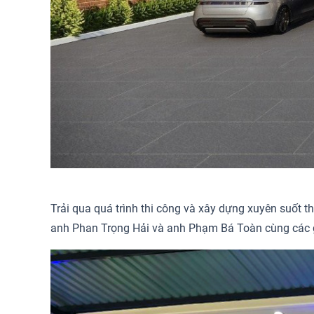
Trải qua quá trình thi công và xây dựng xuyên suốt 
anh Phan Trọng Hải và anh Phạm Bá Toàn cùng các g