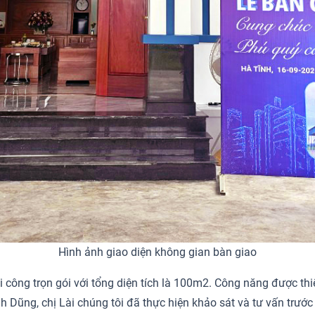
Hình ảnh giao diện không gian bàn giao
công trọn gói với tổng diện tích là 100m2. Công năng được thiế
g, chị Lài chúng tôi đã thực hiện khảo sát và tư vấn trước khi