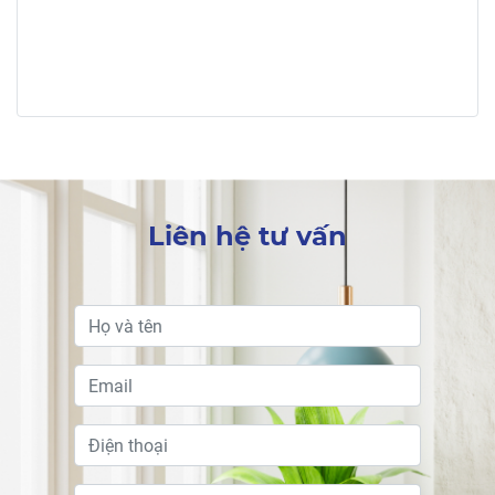
Liên hệ tư vấn