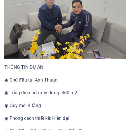
THÔNG TIN DỰ ÁN
◉ Chủ đầu tư: Anh Thuận
◉ Tổng điện tích xây dựng: 360 m2
◉ Quy mô: 4 tầng
◉ Phong cách thiết kế: Hiện đại