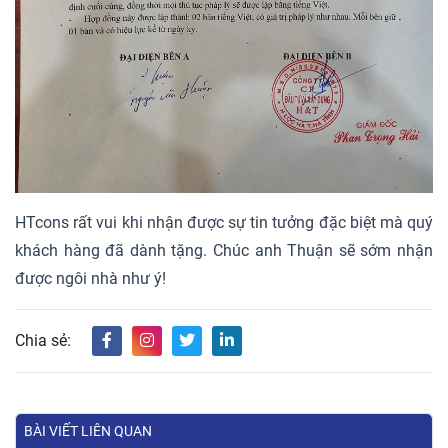
HTcons rất vui khi nhận được sự tin tưởng đặc biệt mà quý
khách hàng đã dành tặng. Chúc anh Thuận sẽ sớm nhận
được ngôi nhà như ý!
Chia sẻ:
BÀI VIẾT LIÊN QUAN