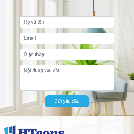
Gửi yêu cầu