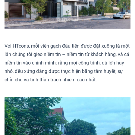
Với HTcons, mỗi viên gạch đầu tiên được đặt xuống là một
lần chúng tôi gieo niềm tin – niềm tin từ khách hàng, và cả
niềm tin vào chính mình: rằng mọi công trình, dù lớn hay
nhỏ, đều xứng đáng được thực hiện bằng tâm huyết, sự
chỉn chu và tinh thần trách nhiệm cao nhất.