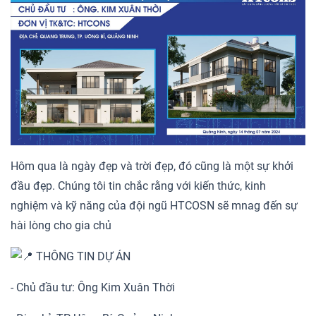
Hôm qua là ngày đẹp và trời đẹp, đó cũng là một sự khởi
đầu đẹp. Chúng tôi tin chắc rằng với kiến thức, kinh
nghiệm và kỹ năng của đội ngũ HTCOSN sẽ mnag đến sự
hài lòng cho gia chủ
THÔNG TIN DỰ ÁN
- Chủ đầu tư: Ông Kim Xuân Thời