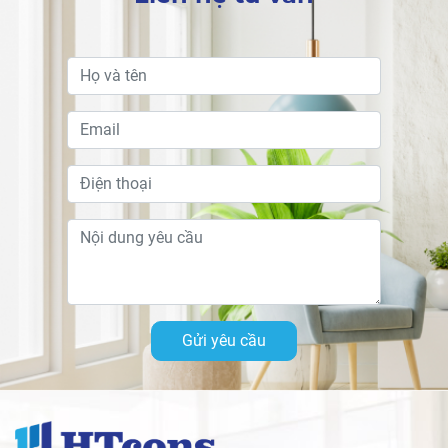
Gửi yêu cầu