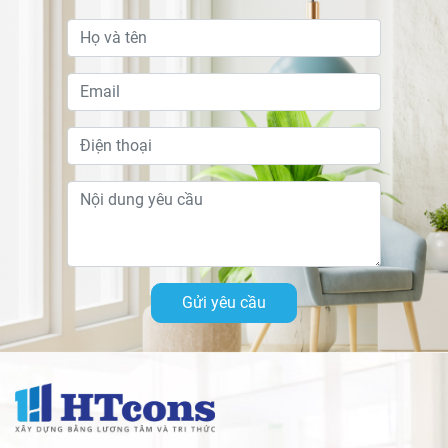
Gửi yêu cầu