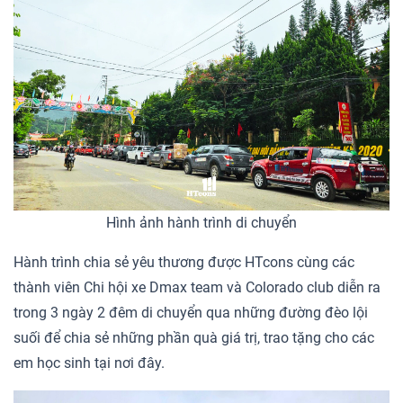
Hình ảnh hành trình di chuyển
Hành trình chia sẻ yêu thương được HTcons cùng các
thành viên Chi hội xe Dmax team và Colorado club diễn ra
trong 3 ngày 2 đêm di chuyển qua những đường đèo lội
suối để chia sẻ những phần quà giá trị, trao tặng cho các
em học sinh tại nơi đây.