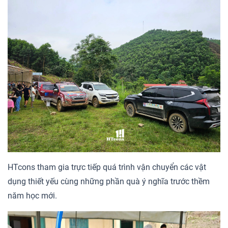
HTcons tham gia trực tiếp quá trình vận chuyển các vật
dụng thiết yếu cùng những phần quà ý nghĩa trước thềm
năm học mới.