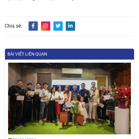
Chia sẻ:
BÀI VIẾT LIÊN QUAN