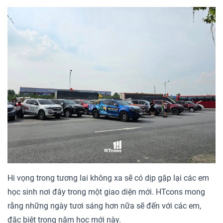
Hi vọng trong tương lai không xa sẽ có dịp gặp lại các em
học sinh nơi đây trong một giao diện mới. HTcons mong
rằng những ngày tươi sáng hơn nữa sẽ đến với các em,
đặc biệt trong năm học mới này.