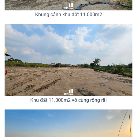
Khung cảnh khu đất 11.000m2
Khu đất 11.000m2 vô cùng rộng rãi