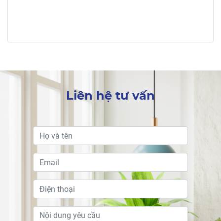
Liên hệ tư vấn