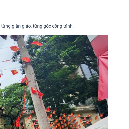
ừng giàn giáo, từng góc công trình.