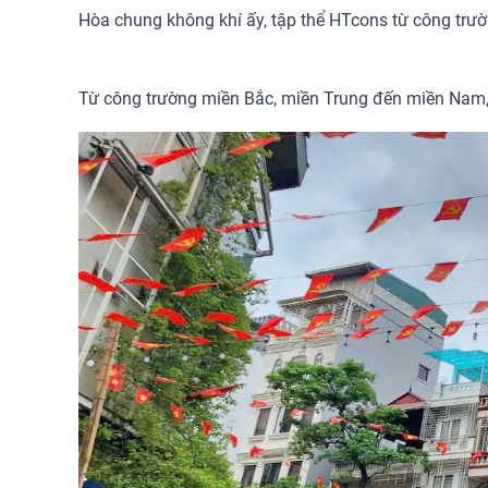
Hòa chung không khí ấy, tập thể HTcons từ công t
Từ công trường miền Bắc, miền Trung đến miền Nam, 