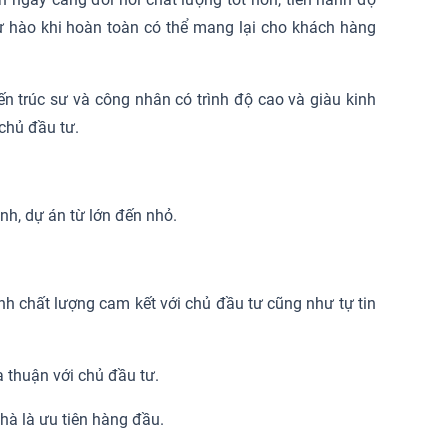
ự hào khi hoàn toàn có thể mang lại cho khách hàng
ến trúc sư và công nhân có trình độ cao và giàu kinh
 chủ đầu tư.
nh, dự án từ lớn đến nhỏ.
nh chất lượng cam kết với chủ đầu tư cũng như tự tin
 thuận với chủ đầu tư.
nhà là ưu tiên hàng đầu.