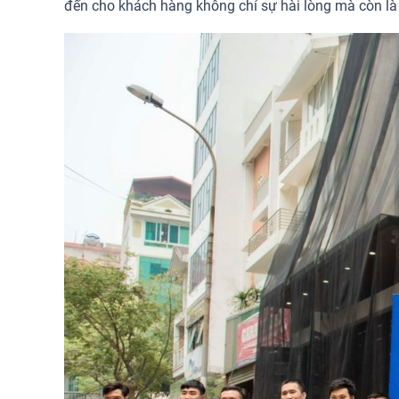
đến cho khách hàng không chỉ sự hài lòng mà còn là 