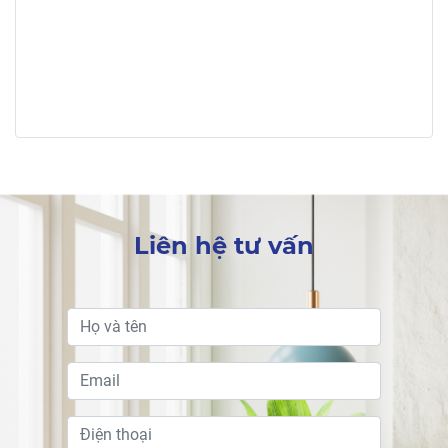
Liên hệ tư vấn