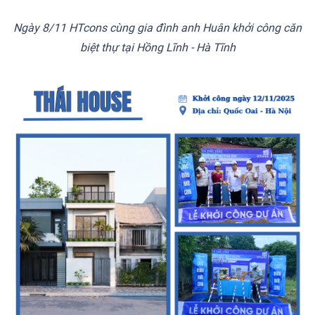
Ngày 8/11 HTcons cùng gia đình anh Huân khởi công căn
biệt thự tại Hồng Lĩnh - Hà Tĩnh