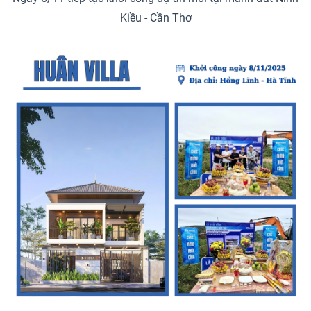
Kiều - Cần Thơ