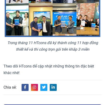
Trong tháng 11 HTcons đã ký thành công 11 hợp đồng
thiết kế và thi công trọn gói trên khắp 3 miền
Theo dõi HTcons để cập nhật những thông tin đặc biệt
khác nhé!
Chia sẻ: