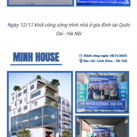
Ngày 12/11 khởi công công trình nhà ở gia đình tại Quốc
Oai - Hà Nội