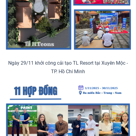
Ngày 29/11 khởi công cải tạo TL Resort tại Xuyên Mộc -
TP. Hồ Chí Minh