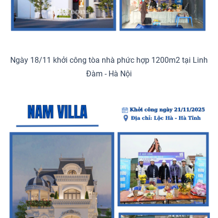
Ngày 18/11 khởi công tòa nhà phức hợp 1200m2 tại Linh
Đàm - Hà Nội