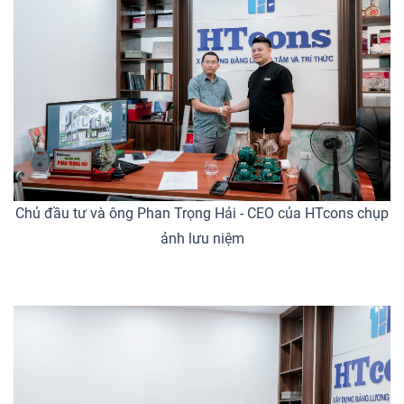
Chủ đầu tư và ông Phan Trọng Hải - CEO của HTcons chụp
ảnh lưu niệm