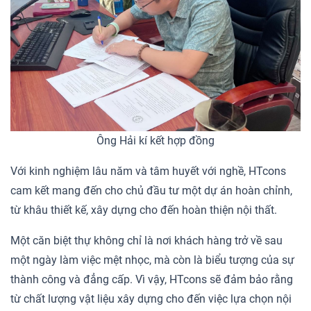
Ông Hải kí kết hợp đồng
Với kinh nghiệm lâu năm và tâm huyết với nghề, HTcons
cam kết mang đến cho chủ đầu tư một dự án hoàn chỉnh,
từ khâu thiết kế, xây dựng cho đến hoàn thiện nội thất.
Một căn biệt thự không chỉ là nơi khách hàng trở về sau
một ngày làm việc mệt nhọc, mà còn là biểu tượng của sự
thành công và đẳng cấp. Vì vậy, HTcons sẽ đảm bảo rằng
từ chất lượng vật liệu xây dựng cho đến việc lựa chọn nội