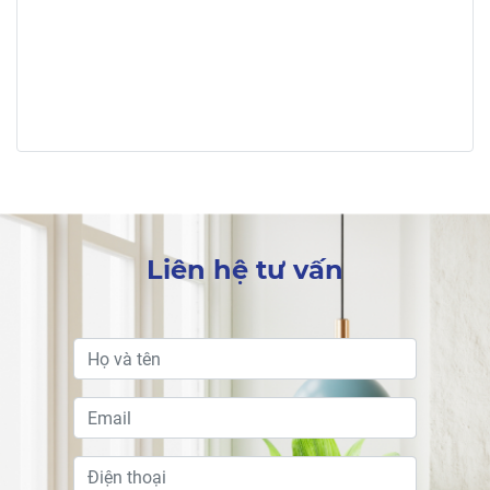
Liên hệ tư vấn