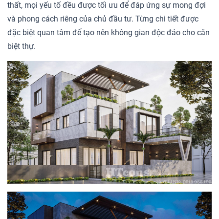
thất, mọi yếu tố đều được tối ưu để đáp ứng sự mong đợi
và phong cách riêng của chủ đầu tư. Từng chi tiết được
đặc biệt quan tâm để tạo nên không gian độc đáo cho căn
biệt thự.